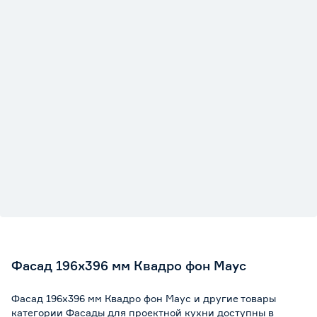
Фасад 196х396 мм Квадро фон Маус
Фасад 196х396 мм Квадро фон Маус и другие товары
категории Фасады для проектной кухни доступны в