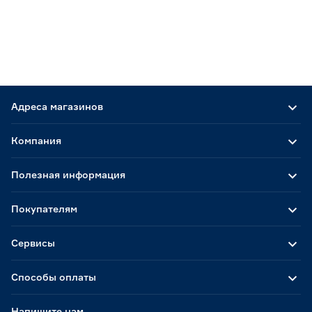
Адреса магазинов
Компания
Полезная информация
Покупателям
Сервисы
Способы оплаты
Напишите нам