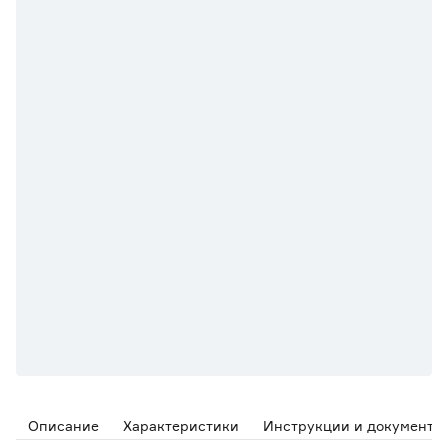
Описание
Характеристики
Инструкции и документы