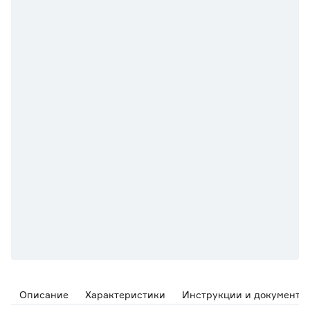
Описание
Характеристики
Инструкции и документы