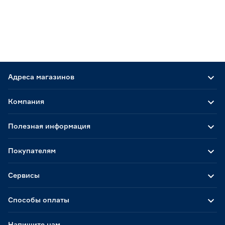
Адреса магазинов
Компания
Полезная информация
Покупателям
Сервисы
Способы оплаты
Напишите нам