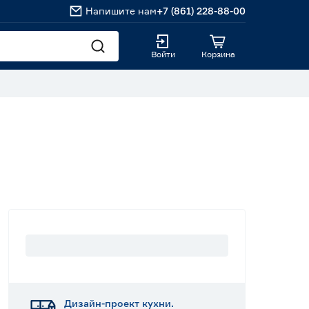
Напишите нам
+7 (861) 228-88-00
Войти
Корзина
Дизайн-проект кухни.