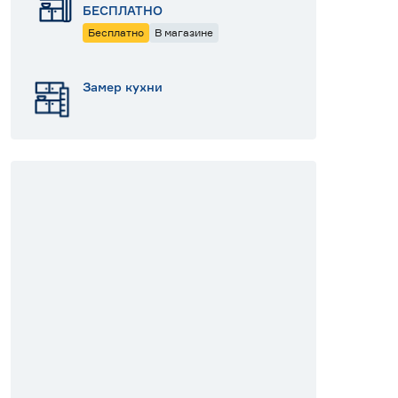
БЕСПЛАТНО
Бесплатно
В магазине
Замер кухни