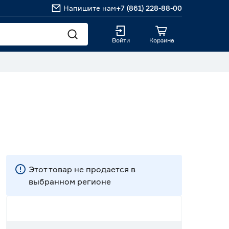
Напишите нам
+7 (861) 228-88-00
Войти
Корзина
Этот товар не продается в
выбранном регионе