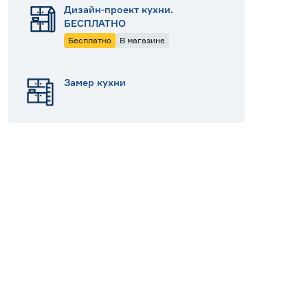
Дизайн-проект кухни.
БЕСПЛАТНО
Бесплатно
В магазине
Замер кухни