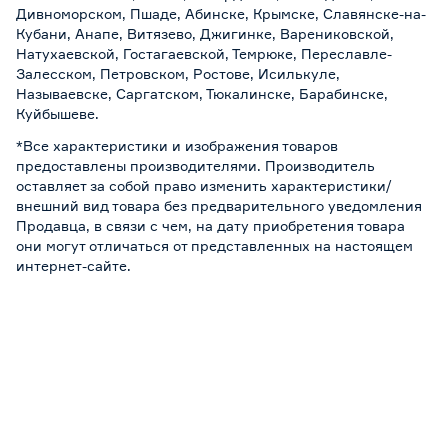
Дивноморском, Пшаде, Абинске, Крымске, Славянске-на-
Кубани, Анапе, Витязево, Джигинке, Варениковской,
Натухаевской, Гостагаевской, Темрюке, Переславле-
Залесском, Петровском, Ростове, Исилькуле,
Называевске, Саргатском, Тюкалинске, Барабинске,
Куйбышеве.
*Все характеристики и изображения товаров
предоставлены производителями. Производитель
оставляет за собой право изменить характеристики/
внешний вид товара без предварительного уведомления
Продавца, в связи с чем, на дату приобретения товара
они могут отличаться от представленных на настоящем
интернет-сайте.