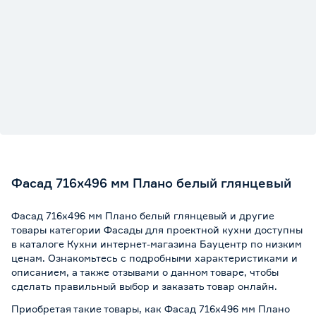
Фасад 716х496 мм Плано белый глянцевый
Фасад 716х496 мм Плано белый глянцевый и другие
товары категории Фасады для проектной кухни доступны
в каталоге Кухни интернет-магазина Бауцентр по низким
ценам. Ознакомьтесь с подробными характеристиками и
описанием, а также отзывами о данном товаре, чтобы
сделать правильный выбор и заказать товар онлайн.
Приобретая такие товары, как Фасад 716х496 мм Плано