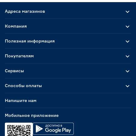
Адреса магазинов
Компания
Полезная информация
Покупателям
Сервисы
Способы оплаты
Напишите нам
Мобильное приложение