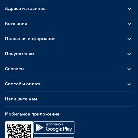
Адреса магазинов
Компания
Полезная информация
Покупателям
Сервисы
Способы оплаты
Напишите нам
Мобильное приложение