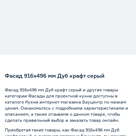
Фасад 916х496 мм Дуб крафт серый
Фасад 916х496 мм Дуб крафт серый и другие товары
категории Фасады для проектной кухни доступны в
каталоге Кухни интернет-магазина Бауцентр по низким
ценам. Ознакомьтесь с подробными характеристиками и
описанием, а также отзывами о данном товаре, чтобы
сделать правильный выбор и заказать товар онлайн.
Приобретая такие товары, как Фасад 916х496 мм Дуб
крафт серый, в интернет-магазине Бауцентр, вы можете