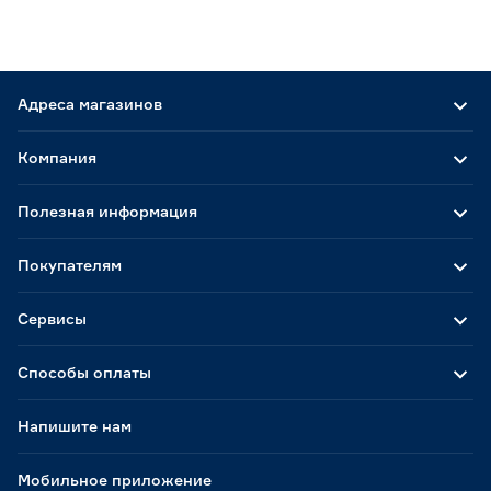
Адреса магазинов
Компания
Полезная информация
Покупателям
Сервисы
Способы оплаты
Напишите нам
Мобильное приложение