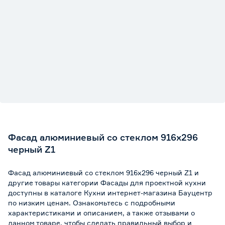
Фасад алюминиевый со стеклом 916х296
черный Z1
Фасад алюминиевый со стеклом 916х296 черный Z1 и
другие товары категории Фасады для проектной кухни
доступны в каталоге Кухни интернет-магазина Бауцентр
по низким ценам. Ознакомьтесь с подробными
характеристиками и описанием, а также отзывами о
данном товаре, чтобы сделать правильный выбор и