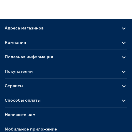
Адреса магазинов
Компания
Полезная информация
Покупателям
Сервисы
Способы оплаты
Напишите нам
Мобильное приложение