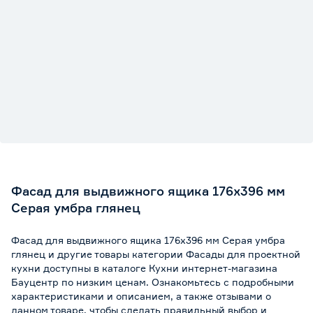
Фасад для выдвижного ящика 176х396 мм
Серая умбра глянец
Фасад для выдвижного ящика 176х396 мм Серая умбра
глянец и другие товары категории Фасады для проектной
кухни доступны в каталоге Кухни интернет-магазина
Бауцентр по низким ценам. Ознакомьтесь с подробными
характеристиками и описанием, а также отзывами о
данном товаре, чтобы сделать правильный выбор и