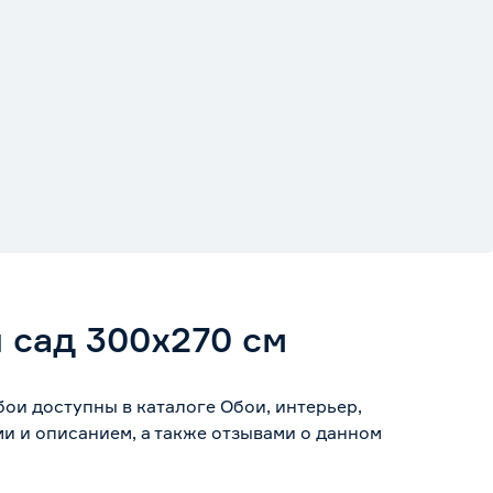
 сад 300х270 см
ои доступны в каталоге Обои, интерьер,
и и описанием, а также отзывами о данном