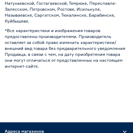
Натухаевской, Гостагаевской, Темрюке, Переславле-
Залесском, Петровском, Ростове, Исилькуле,
Называевске, Саргатском, Тюкалинске, Барабинске,
Куйбышеве.
*Все характеристики и изображения товаров
предоставлены производителями. Производитель
оставляет за собой право изменить характеристики/
внешний вид товара без предварительного уведомления
Продавца, в связи с чем, на дату приобретения товара
они могут отличаться от представленных на настоящем
интернет-сайте.
Адреса магазинов