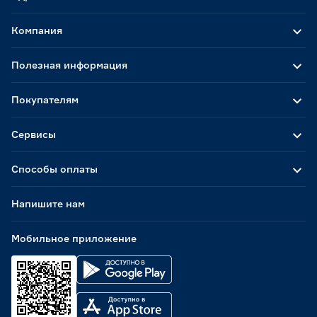
Компания
Полезная информация
Покупателям
Сервисы
Способы оплаты
Напишите нам
Мобильное приложение