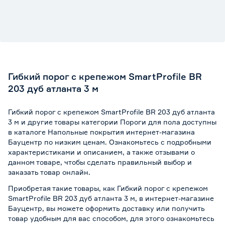
Гибкий порог с крепежом SmartProfile BR
203 дуб атланта 3 м
Гибкий порог с крепежом SmartProfile BR 203 дуб атланта
3 м и другие товары категории Пороги для пола доступны
в каталоге Напольные покрытия интернет-магазина
Бауцентр по низким ценам. Ознакомьтесь с подробными
характеристиками и описанием, а также отзывами о
данном товаре, чтобы сделать правильный выбор и
заказать товар онлайн.
Приобретая такие товары, как Гибкий порог с крепежом
SmartProfile BR 203 дуб атланта 3 м, в интернет-магазине
Бауцентр, вы можете оформить доставку или получить
товар удобным для вас способом, для этого ознакомьтесь