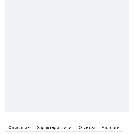
Описание
Характеристики
Отзывы
Аналоги