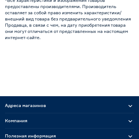
*Все характеристики и изображения товаров
предоставлены производителями. Производитель
оставляет за собой право изменить характеристики/
внешний вид товара без предварительного уведомления
Продавца, в связи с чем, на дату приобретения товара
они могут отличаться от представленных на настоящем
интернет-сайте.
Адреса магазинов
Компания
Полезная информация