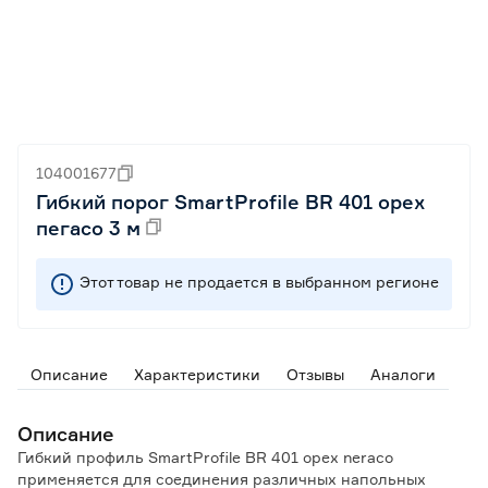
104001677
Гибкий порог SmartProfile BR 401 орех
пегасо 3 м
Этот товар не продается в выбранном регионе
Описание
Характеристики
Отзывы
Аналоги
Описание
Гибкий профиль SmartProfile BR 401 орех neraco
применяется для соединения различных напольных