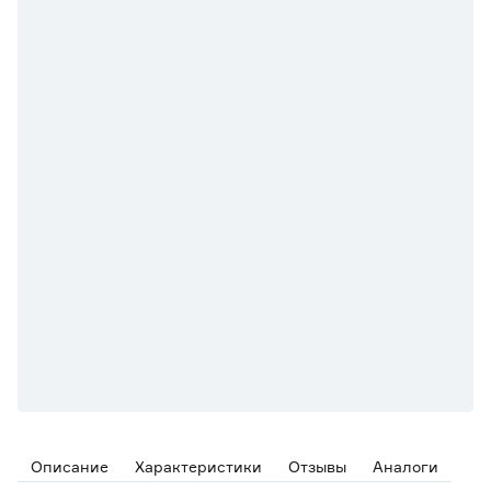
Описание
Характеристики
Отзывы
Аналоги