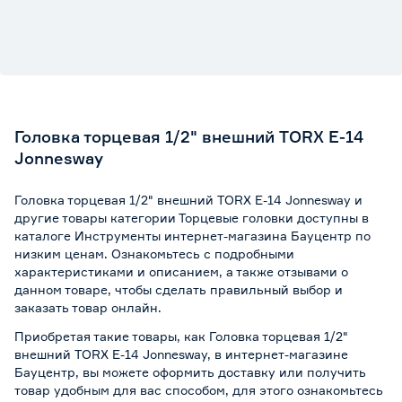
Головка торцевая 1/2" внешний TORX Е-14
Jonnesway
Головка торцевая 1/2" внешний TORX Е-14 Jonnesway и
другие товары категории Торцевые головки доступны в
каталоге Инструменты интернет-магазина Бауцентр по
низким ценам. Ознакомьтесь с подробными
характеристиками и описанием, а также отзывами о
данном товаре, чтобы сделать правильный выбор и
заказать товар онлайн.
Приобретая такие товары, как Головка торцевая 1/2"
внешний TORX Е-14 Jonnesway, в интернет-магазине
Бауцентр, вы можете оформить доставку или получить
товар удобным для вас способом, для этого ознакомьтесь