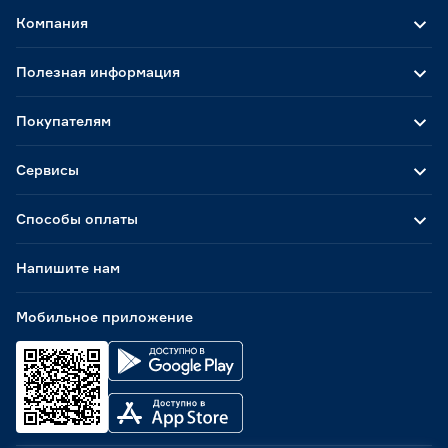
Компания
Полезная информация
Покупателям
Сервисы
Способы оплаты
Напишите нам
Мобильное приложение