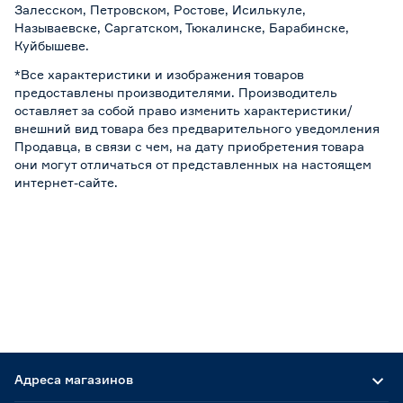
Залесском, Петровском, Ростове, Исилькуле,
Называевске, Саргатском, Тюкалинске, Барабинске,
Куйбышеве.
*Все характеристики и изображения товаров
предоставлены производителями. Производитель
оставляет за собой право изменить характеристики/
внешний вид товара без предварительного уведомления
Продавца, в связи с чем, на дату приобретения товара
они могут отличаться от представленных на настоящем
интернет-сайте.
Адреса магазинов