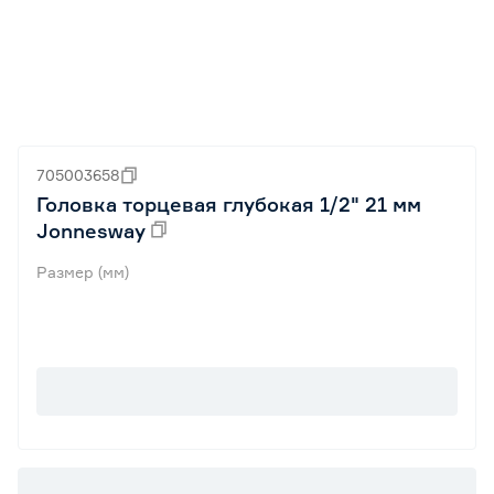
705003658
Головка торцевая глубокая 1/2" 21 мм
Jonnesway
Размер (мм)