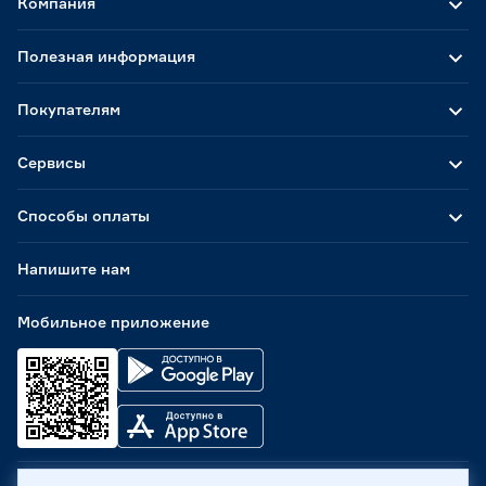
Компания
Полезная информация
Покупателям
Сервисы
Способы оплаты
Напишите нам
Мобильное приложение