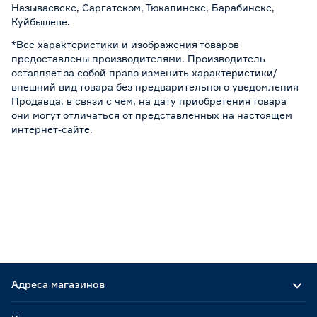
Называевске, Саргатском, Тюкалинске, Барабинске,
Куйбышеве.
*Все характеристики и изображения товаров
предоставлены производителями. Производитель
оставляет за собой право изменить характеристики/
внешний вид товара без предварительного уведомления
Продавца, в связи с чем, на дату приобретения товара
они могут отличаться от представленных на настоящем
интернет-сайте.
Адреса магазинов