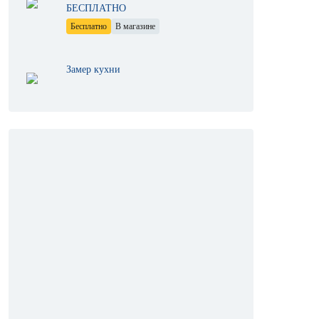
БЕСПЛАТНО
Бесплатно
В магазине
Замер кухни