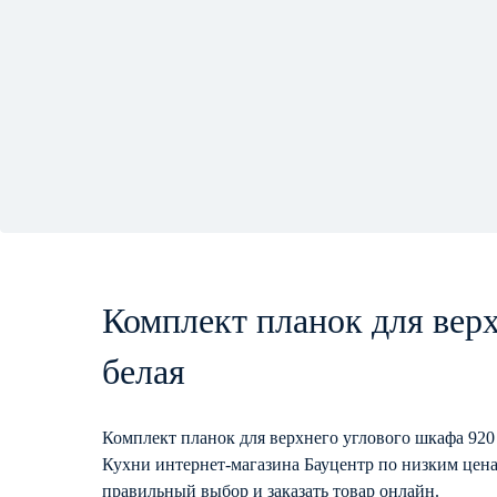
Комплект планок для верх
белая
Комплект планок для верхнего углового шкафа 920
Кухни интернет-магазина Бауцентр по низким цена
правильный выбор и заказать товар онлайн.