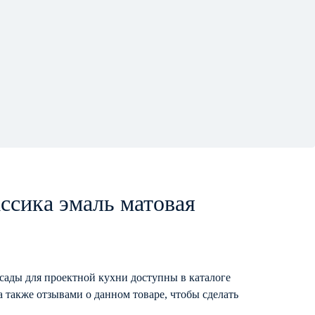
ссика эмаль матовая
асады для проектной кухни доступны в каталоге
 также отзывами о данном товаре, чтобы сделать