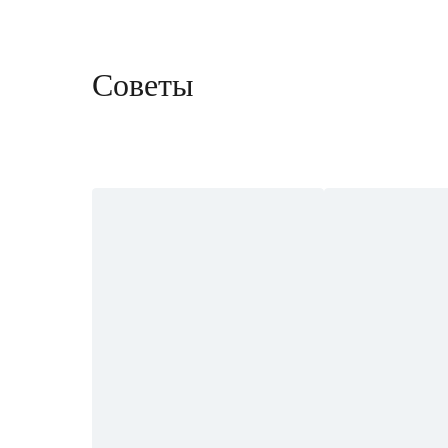
Советы