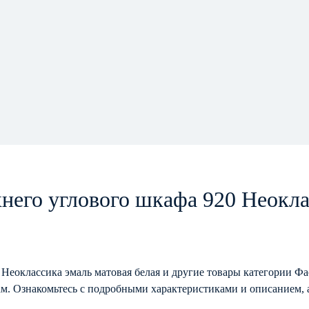
него углового шкафа 920 Неокла
 Неоклассика эмаль матовая белая и другие товары категории Ф
м. Ознакомьтесь с подробными характеристиками и описанием, а