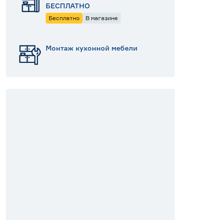
БЕСПЛАТНО
Бесплатно
В магазине
Монтаж кухонной мебели