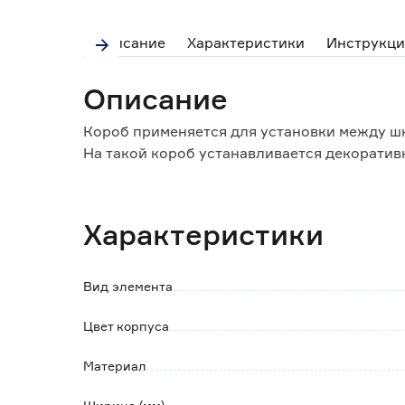
Описание
Характеристики
Инструкци
Описание
Короб применяется для установки между ш
На такой короб устанавливается декоративн
Характеристики
Вид элемента
Цвет корпуса
Материал