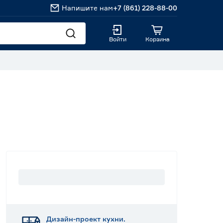
Напишите нам
+7 (861) 228-88-00
Войти
Корзина
Дизайн-проект кухни.