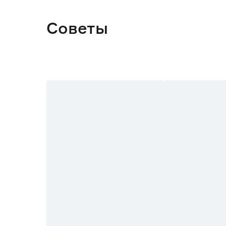
Советы