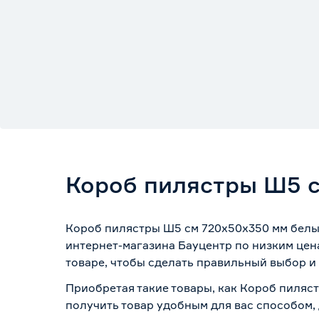
Короб пилястры Ш5 
Короб пилястры Ш5 см 720х50х350 мм белый
интернет-магазина Бауцентр по низким цен
товаре, чтобы сделать правильный выбор и 
Приобретая такие товары, как Короб пиляс
получить товар удобным для вас способом,