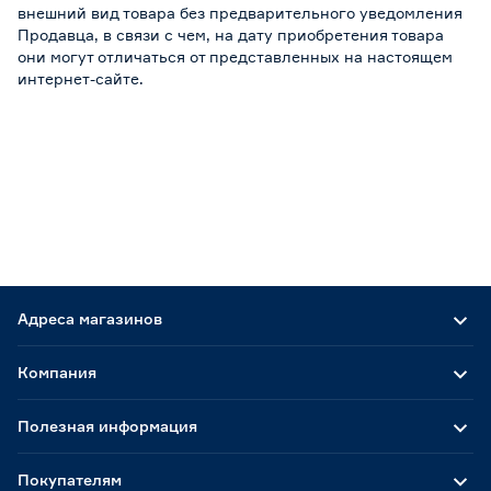
внешний вид товара без предварительного уведомления
Продавца, в связи с чем, на дату приобретения товара
они могут отличаться от представленных на настоящем
интернет-сайте.
Адреса магазинов
Компания
Полезная информация
Покупателям