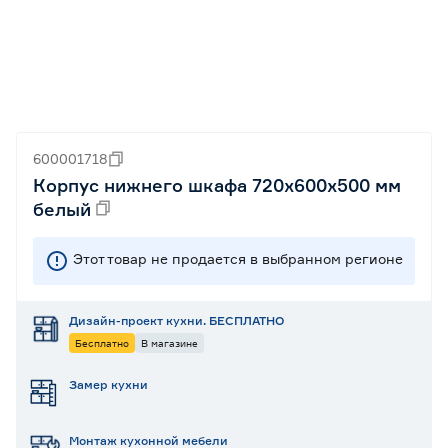
600001718
Корпус нижнего шкафа 720х600х500 мм
белый
Этот товар не продается в выбранном регионе
Дизайн-проект кухни. БЕСПЛАТНО
Бесплатно
В магазине
Замер кухни
Монтаж кухонной мебели