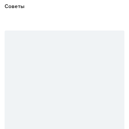
Советы