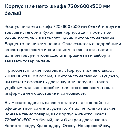
Корпус нижнего шкафа 720х600х500 мм
белый
Корпус нижнего шкафа 720х600х500 мм белый и другие
товары категории Кухонные корпуса для проектной
кухни доступны в каталоге Кухни интернет-магазина
Бауцентр по низким ценам. Ознакомьтесь с подробными
характеристиками и описанием, а также отзывами о
данном товаре, чтобы сделать правильный выбор и
заказать товар онлайн.
Приобретая такие товары, как Корпус нижнего шкафа
720х600х500 мм белый, в интернет-магазине Бауцентр,
вы можете оформить доставку или получить товар
удобным для вас способом, для этого ознакомьтесь с
информацией о
доставке и самовывозе
.
Вы можете сделать заказ и оплатить его онлайн на
официальном сайте Бауцентр. У нас не только низкие
цены на такие товары, как Корпус нижнего шкафа
720х600х500 мм белый, но и быстрая доставка по
Калининграду, Краснодару, Омску, Новороссийску,