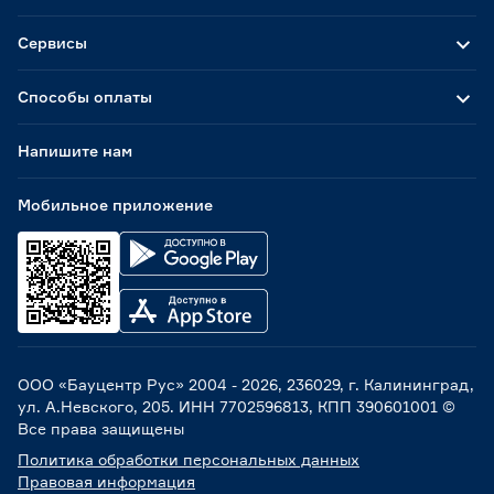
Сервисы
Способы оплаты
Напишите нам
Мобильное приложение
ООО «Бауцентр Рус» 2004 -
2026
, 236029, г. Калининград,
ул. А.Невского, 205. ИНН 7702596813, КПП 390601001 ©
Все права защищены
Политика обработки персональных данных
Правовая информация