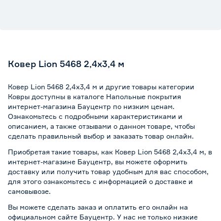
Ковер Lion 5468 2,4х3,4 м
Ковер Lion 5468 2,4х3,4 м и другие товары категории
Ковры доступны в каталоге Напольные покрытия
интернет-магазина Бауцентр по низким ценам.
Ознакомьтесь с подробными характеристиками и
описанием, а также отзывами о данном товаре, чтобы
сделать правильный выбор и заказать товар онлайн.
Приобретая такие товары, как Ковер Lion 5468 2,4х3,4 м, в
интернет-магазине Бауцентр, вы можете оформить
доставку или получить товар удобным для вас способом,
для этого ознакомьтесь с информацией о
доставке и
самовывозе
.
Вы можете сделать заказ и оплатить его онлайн на
официальном сайте Бауцентр. У нас не только низкие