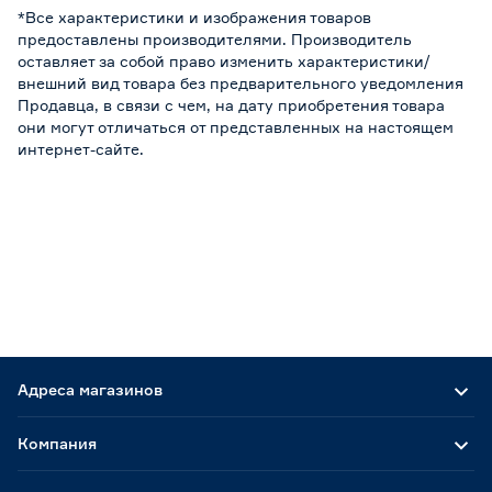
*Все характеристики и изображения товаров
предоставлены производителями. Производитель
оставляет за собой право изменить характеристики/
внешний вид товара без предварительного уведомления
Продавца, в связи с чем, на дату приобретения товара
они могут отличаться от представленных на настоящем
интернет-сайте.
Адреса магазинов
Компания