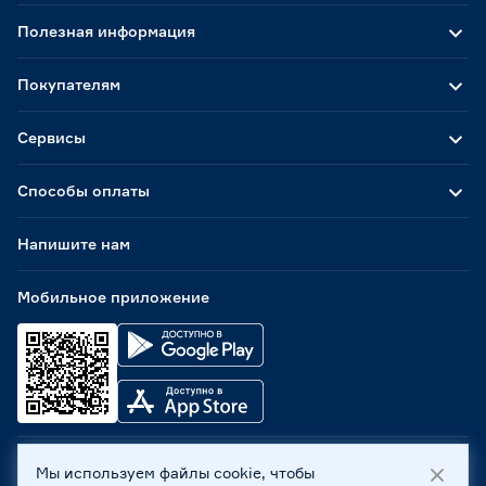
Полезная информация
Покупателям
Сервисы
Способы оплаты
Напишите нам
Мобильное приложение
Мы используем файлы cookie, чтобы
ООО «Бауцентр Рус» 2004 -
2026
, 236029, г. Калининград,