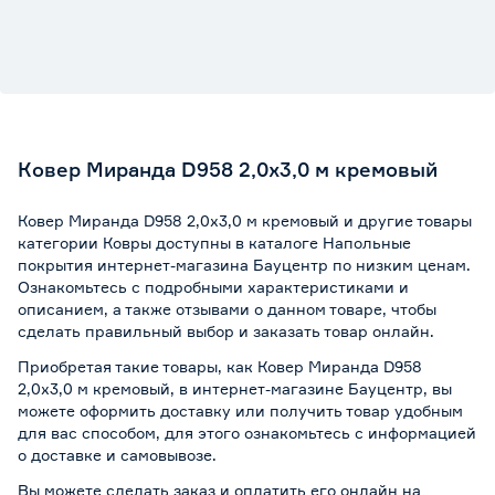
Ковер Миранда D958 2,0x3,0 м кремовый
Ковер Миранда D958 2,0x3,0 м кремовый и другие товары
категории Ковры доступны в каталоге Напольные
покрытия интернет-магазина Бауцентр по низким ценам.
Ознакомьтесь с подробными характеристиками и
описанием, а также отзывами о данном товаре, чтобы
сделать правильный выбор и заказать товар онлайн.
Приобретая такие товары, как Ковер Миранда D958
2,0x3,0 м кремовый, в интернет-магазине Бауцентр, вы
можете оформить доставку или получить товар удобным
для вас способом, для этого ознакомьтесь с информацией
о
доставке и самовывозе
.
Вы можете сделать заказ и оплатить его онлайн на