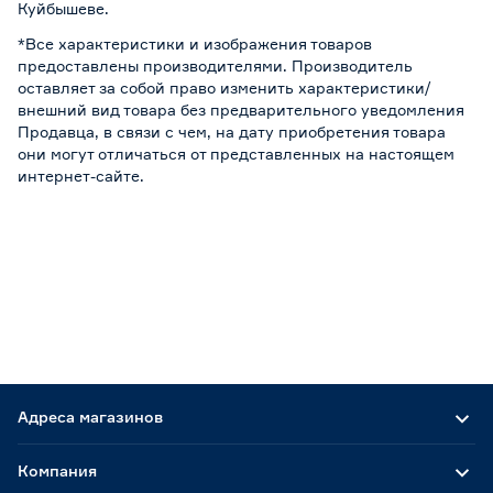
Куйбышеве.
*Все характеристики и изображения товаров
предоставлены производителями. Производитель
оставляет за собой право изменить характеристики/
внешний вид товара без предварительного уведомления
Продавца, в связи с чем, на дату приобретения товара
они могут отличаться от представленных на настоящем
интернет-сайте.
Адреса магазинов
Компания