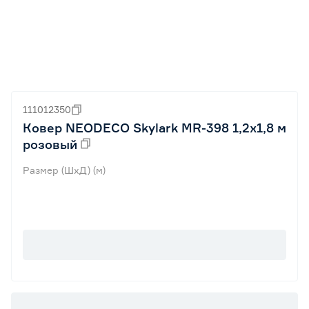
111012350
Ковер NEODECO Skylark MR-398 1,2x1,8 м
розовый
Размер (ШхД) (м)