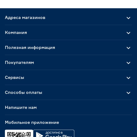
Адреса магазинов
Компания
Полезная информация
Покупателям
Сервисы
Способы оплаты
Напишите нам
Мобильное приложение