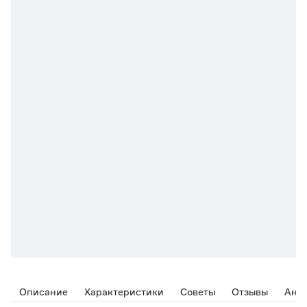
Описание
Характеристики
Советы
Отзывы
Ана