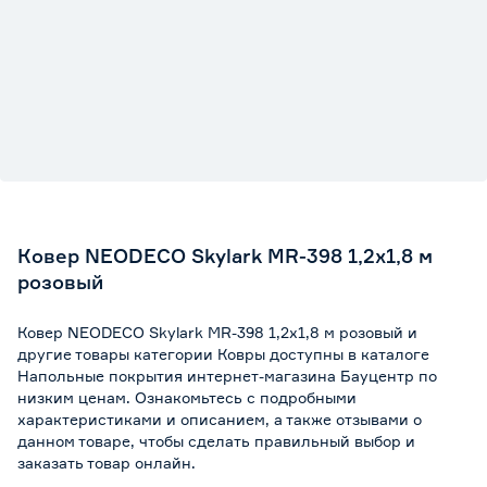
Ковер NEODECO Skylark MR-398 1,2x1,8 м
розовый
Ковер NEODECO Skylark MR-398 1,2x1,8 м розовый и
другие товары категории Ковры доступны в каталоге
Напольные покрытия интернет-магазина Бауцентр по
низким ценам. Ознакомьтесь с подробными
характеристиками и описанием, а также отзывами о
данном товаре, чтобы сделать правильный выбор и
заказать товар онлайн.