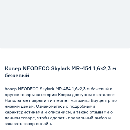
Ковер NEODECO Skylark MR-454 1,6x2,3 м
бежевый
Ковер NEODECO Skylark MR-454 1,6x2,3 м бежевый и
другие товары категории Ковры доступны в каталоге
Напольные покрытия интернет-магазина Бауцентр по
низким ценам. Ознакомьтесь с подробными
характеристиками и описанием, а также отзывами о
данном товаре, чтобы сделать правильный выбор и
заказать товар онлайн.