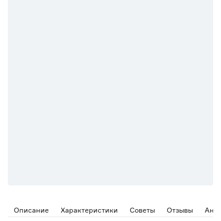
Описание
Характеристики
Советы
Отзывы
Ана