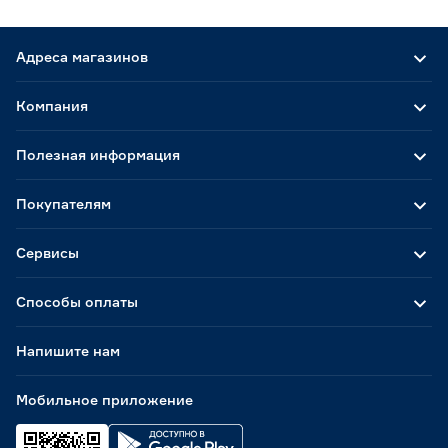
Адреса магазинов
Компания
Полезная информация
Покупателям
Сервисы
Способы оплаты
Напишите нам
Мобильное приложение