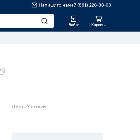
Напишите нам
+7 (861) 228-88-00
Войти
Корзина
Цвет: Мятный