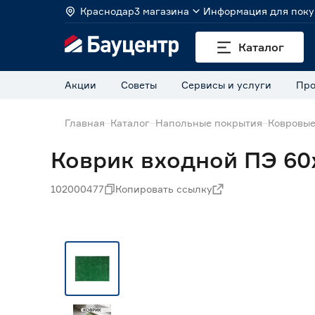
Краснодар
3 магазина
Информация для поку
Каталог
Акции
Советы
Сервисы и услуги
Про
Главная
Каталог
Напольные покрытия
Ковровые
Коврик входной ПЭ 60
102000477
Копировать ссылку