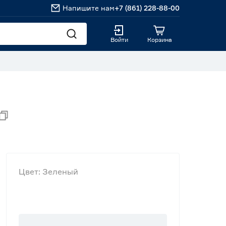
Напишите нам
+7 (861) 228-88-00
Войти
Корзина
Цвет: Зеленый