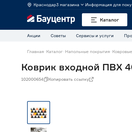
Краснодар
3 магазина
Информация для поку
Каталог
Акции
Советы
Сервисы и услуги
Про
Главная
Каталог
Напольные покрытия
Ковровые
Коврик входной ПВХ 4
102000654
Копировать ссылку