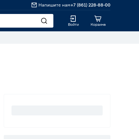
Напишите нам
+7 (861) 228-88-00
Войти
Корзина