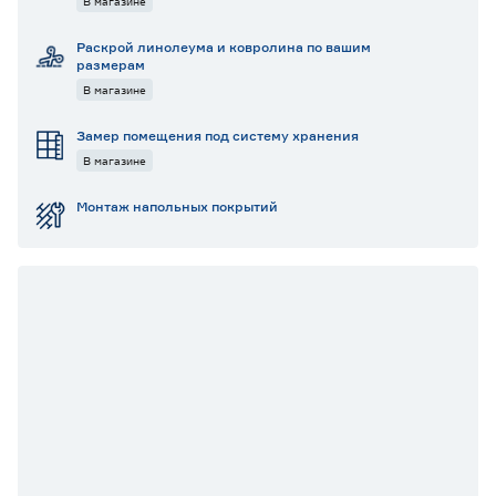
В магазине
Раскрой линолеума и ковролина по вашим
размерам
В магазине
Замер помещения под систему хранения
В магазине
Монтаж напольных покрытий