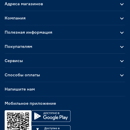
Адреса магазинов
Компания
Полезная информация
Покупателям
Сервисы
Способы оплаты
Напишите нам
Мобильное приложение