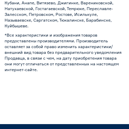
Кубани, Анапе, Витязево, Джигинке, Варениковской,
Натухаевской, Гостагаевской, Темрюке, Переславле-
Залесском, Петровском, Ростове, Исилькуле,
Называевске, Саргатском, Тюкалинске, Барабинске,
Куйбышеве.
*Все характеристики и изображения товаров
предоставлены производителями. Производитель
оставляет за собой право изменить характеристики/
внешний вид товара без предварительного уведомления
Продавца, в связи с чем, на дату приобретения товара
они могут отличаться от представленных на настоящем
интернет-сайте.