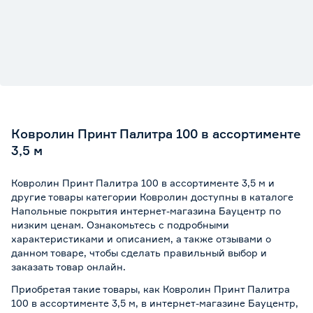
Ковролин Принт Палитра 100 в ассортименте
3,5 м
Ковролин Принт Палитра 100 в ассортименте 3,5 м и
другие товары категории Ковролин доступны в каталоге
Напольные покрытия интернет-магазина Бауцентр по
низким ценам. Ознакомьтесь с подробными
характеристиками и описанием, а также отзывами о
данном товаре, чтобы сделать правильный выбор и
заказать товар онлайн.
Приобретая такие товары, как Ковролин Принт Палитра
100 в ассортименте 3,5 м, в интернет-магазине Бауцентр,