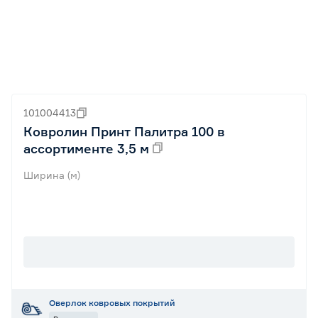
101004413
Ковролин Принт Палитра 100 в
ассортименте 3,5 м
Ширина (м)
Оверлок ковровых покрытий