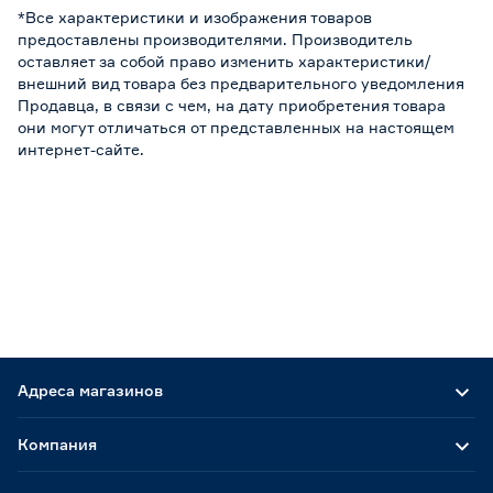
*Все характеристики и изображения товаров
предоставлены производителями. Производитель
оставляет за собой право изменить характеристики/
внешний вид товара без предварительного уведомления
Продавца, в связи с чем, на дату приобретения товара
они могут отличаться от представленных на настоящем
интернет-сайте.
Адреса магазинов
Компания