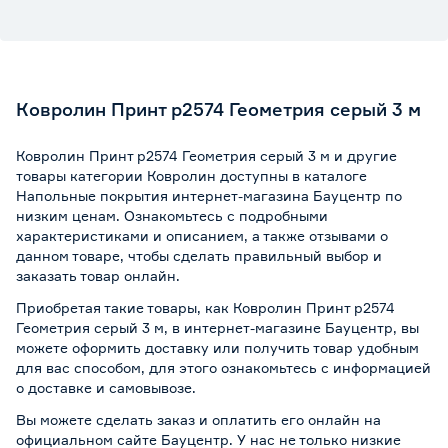
Ковролин Принт р2574 Геометрия серый 3 м
Ковролин Принт р2574 Геометрия серый 3 м и другие
товары категории Ковролин доступны в каталоге
Напольные покрытия интернет-магазина Бауцентр по
низким ценам. Ознакомьтесь с подробными
характеристиками и описанием, а также отзывами о
данном товаре, чтобы сделать правильный выбор и
заказать товар онлайн.
Приобретая такие товары, как Ковролин Принт р2574
Геометрия серый 3 м, в интернет-магазине Бауцентр, вы
можете оформить доставку или получить товар удобным
для вас способом, для этого ознакомьтесь с информацией
о
доставке и самовывозе
.
Вы можете сделать заказ и оплатить его онлайн на
официальном сайте Бауцентр. У нас не только низкие