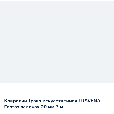
Ковролин Трава искусственная TRAVENA
Fantas зеленая 20 мм 3 м