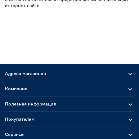
интернет-сайте.
Адреса магазинов
Компания
Полезная информация
Покупателям
Сервисы