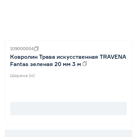
109000004
Ковролин Трава искусственная TRAVENA
Fantas зеленая 20 мм 3 м
Ширина (м)