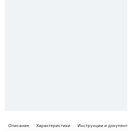
Описание
Характеристики
Инструкции и документы