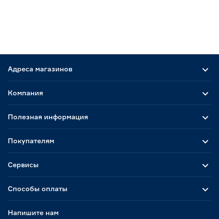
Адреса магазинов
Компания
Полезная информация
Покупателям
Сервисы
Способы оплаты
Напишите нам