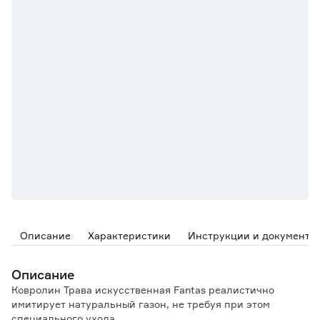
Описание
Характеристики
Инструкции и документы
Описание
Ковролин Трава искусственная Fantas реалистично
имитирует натуральный газон, не требуя при этом
специального ухода.