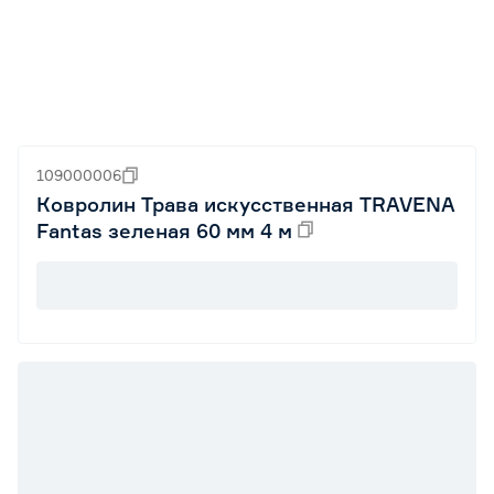
109000006
Ковролин Трава искусственная TRAVENA
Fantas зеленая 60 мм 4 м