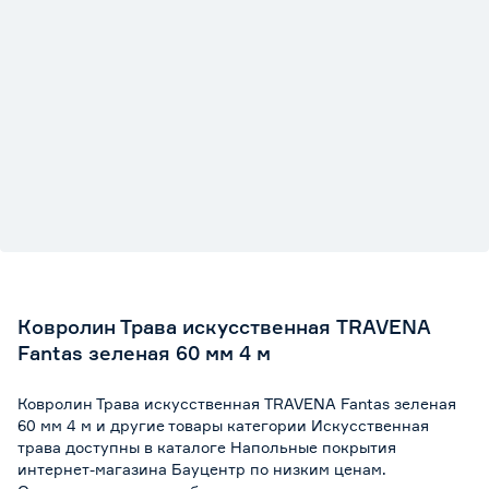
Ковролин Трава искусственная TRAVENA
Fantas зеленая 60 мм 4 м
Ковролин Трава искусственная TRAVENA Fantas зеленая
60 мм 4 м и другие товары категории Искусственная
трава доступны в каталоге Напольные покрытия
интернет-магазина Бауцентр по низким ценам.