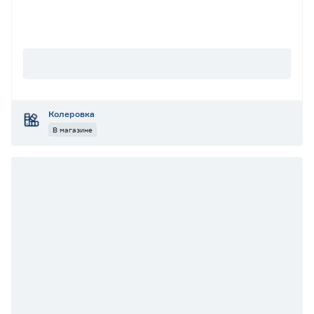
Колеровка
В магазине