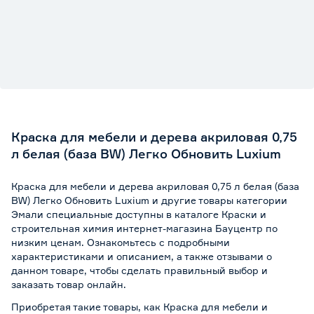
Краска для мебели и дерева акриловая 0,75
л белая (база BW) Легко Обновить Luxium
Краска для мебели и дерева акриловая 0,75 л белая (база
BW) Легко Обновить Luxium и другие товары категории
Эмали специальные доступны в каталоге Краски и
строительная химия интернет-магазина Бауцентр по
низким ценам. Ознакомьтесь с подробными
характеристиками и описанием, а также отзывами о
данном товаре, чтобы сделать правильный выбор и
заказать товар онлайн.
Приобретая такие товары, как Краска для мебели и