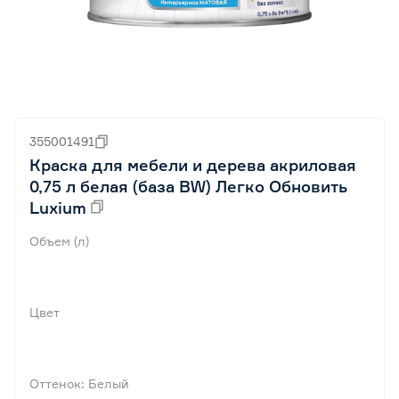
355001491
Краска для мебели и дерева акриловая
0,75 л белая (база BW) Легко Обновить
Luxium
Объем (л)
Цвет
Оттенок: Белый