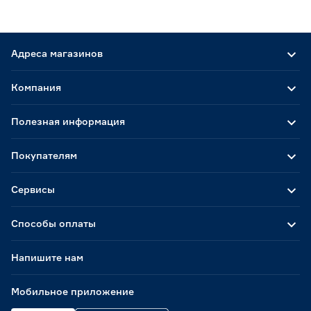
Адреса магазинов
Компания
Полезная информация
Покупателям
Сервисы
Способы оплаты
Напишите нам
Мобильное приложение