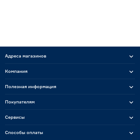
Адреса магазинов
Компания
Полезная информация
Покупателям
Сервисы
Способы оплаты