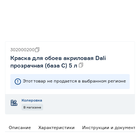
302000200
Краска для обоев акриловая Dali
прозрачная (база C) 5 л
Этот товар не продается в выбранном регионе
Колеровка
В магазине
Описание
Характеристики
Инструкции и документы