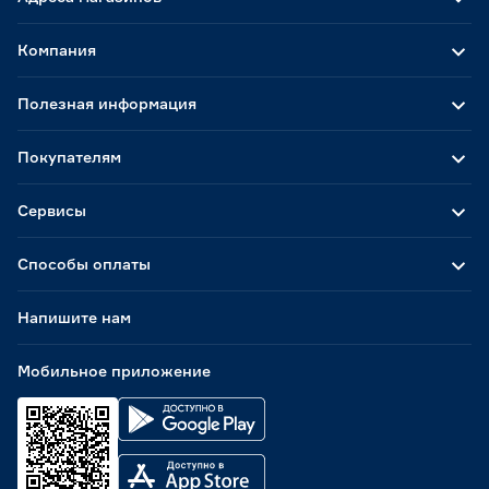
Компания
Полезная информация
Покупателям
Сервисы
Способы оплаты
Напишите нам
Мобильное приложение