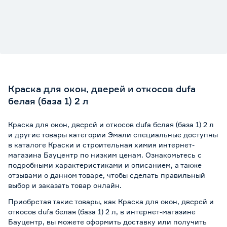
Краска для окон, дверей и откосов dufa
белая (база 1) 2 л
Краска для окон, дверей и откосов dufa белая (база 1) 2 л
и другие товары категории Эмали специальные доступны
в каталоге Краски и строительная химия интернет-
магазина Бауцентр по низким ценам. Ознакомьтесь с
подробными характеристиками и описанием, а также
отзывами о данном товаре, чтобы сделать правильный
выбор и заказать товар онлайн.
Приобретая такие товары, как Краска для окон, дверей и
откосов dufa белая (база 1) 2 л, в интернет-магазине
Бауцентр, вы можете оформить доставку или получить