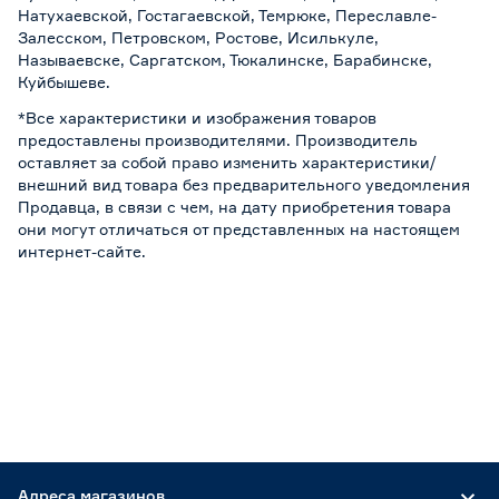
Натухаевской, Гостагаевской, Темрюке, Переславле-
Залесском, Петровском, Ростове, Исилькуле,
Называевске, Саргатском, Тюкалинске, Барабинске,
Куйбышеве.
*Все характеристики и изображения товаров
предоставлены производителями. Производитель
оставляет за собой право изменить характеристики/
внешний вид товара без предварительного уведомления
Продавца, в связи с чем, на дату приобретения товара
они могут отличаться от представленных на настоящем
интернет-сайте.
Адреса магазинов