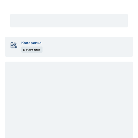
Колеровка
В магазине