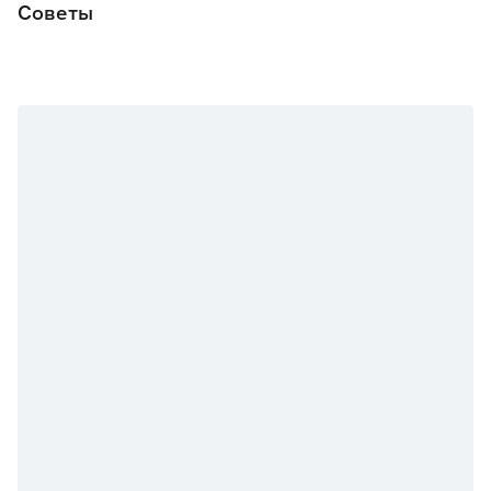
Советы