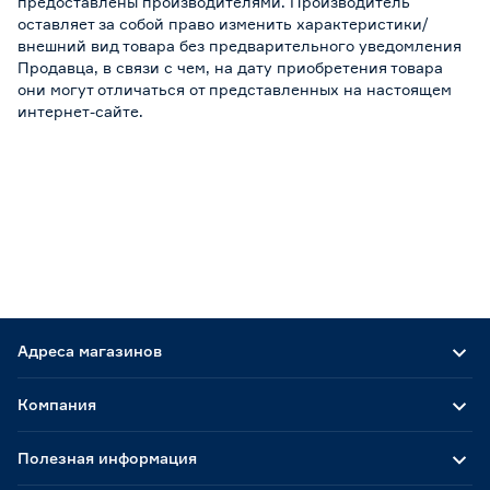
предоставлены производителями. Производитель
оставляет за собой право изменить характеристики/
внешний вид товара без предварительного уведомления
Продавца, в связи с чем, на дату приобретения товара
они могут отличаться от представленных на настоящем
интернет-сайте.
Адреса магазинов
Компания
Полезная информация