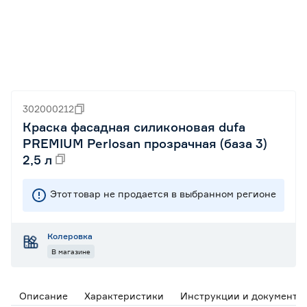
302000212
Краска фасадная силиконовая dufa
PREMIUM Perlosan прозрачная (база 3)
2,5 л
Этот товар не продается в выбранном регионе
Колеровка
В магазине
Описание
Характеристики
Инструкции и документы