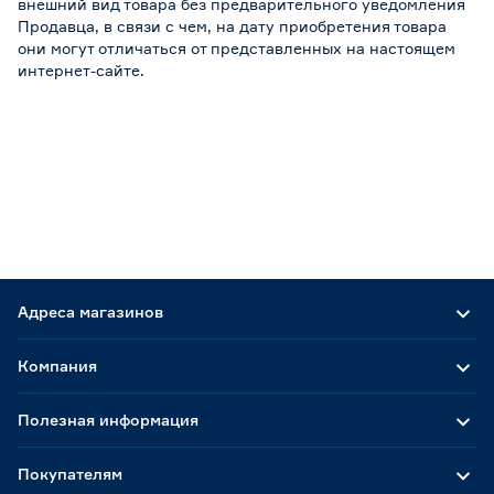
внешний вид товара без предварительного уведомления
Продавца, в связи с чем, на дату приобретения товара
они могут отличаться от представленных на настоящем
интернет-сайте.
Адреса магазинов
Компания
Полезная информация
Покупателям