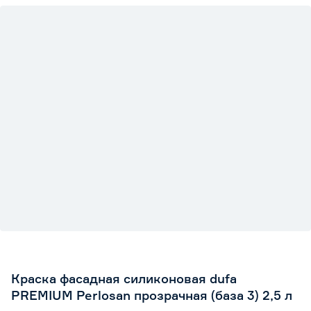
Краска фасадная силиконовая dufa
PREMIUM Perlosan прозрачная (база 3) 2,5 л