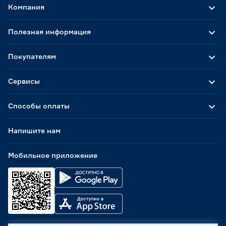
Компания
Полезная информация
Покупателям
Сервисы
Способы оплаты
Напишите нам
Мобильное приложение