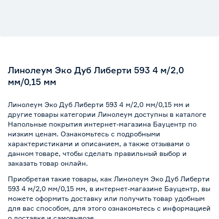
Линолеум Эко Дуб Либерти 593 4 м/2,0
мм/0,15 мм
Линолеум Эко Дуб Либерти 593 4 м/2,0 мм/0,15 мм и
другие товары категории Линолеум доступны в каталоге
Напольные покрытия интернет-магазина Бауцентр по
низким ценам. Ознакомьтесь с подробными
характеристиками и описанием, а также отзывами о
данном товаре, чтобы сделать правильный выбор и
заказать товар онлайн.
Приобретая такие товары, как Линолеум Эко Дуб Либерти
593 4 м/2,0 мм/0,15 мм, в интернет-магазине Бауцентр, вы
можете оформить доставку или получить товар удобным
для вас способом, для этого ознакомьтесь с информацией
о
доставке и самовывозе
.