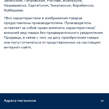
Залесском, Петровском, Ростове, Исилькуле,
Называевске, Саргатском, Тюкалинске, Барабинске,
Куйбышеве.
*Все характеристики и изображения товаров
предоставлены производителями. Производитель
оставляет за собой право изменить характеристики/
внешний вид товара без предварительного уведомления
Продавца, в связи с чем, на дату приобретения товара
они могут отличаться от представленных на настоящем
интернет-сайте.
Адреса магазинов