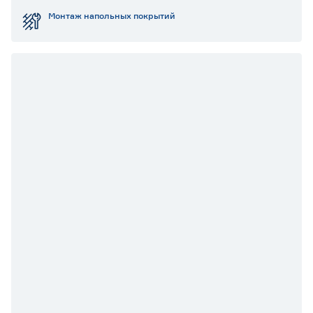
Монтаж напольных покрытий