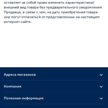
оставляет за собой право изменить характеристики/
внешний вид товара без предварительного уведомления
Продавца, в связи с чем, на дату приобретения товара
они могут отличаться от представленных на настоящем
интернет-сайте.
Адреса магазинов
Компания
Полезная информация