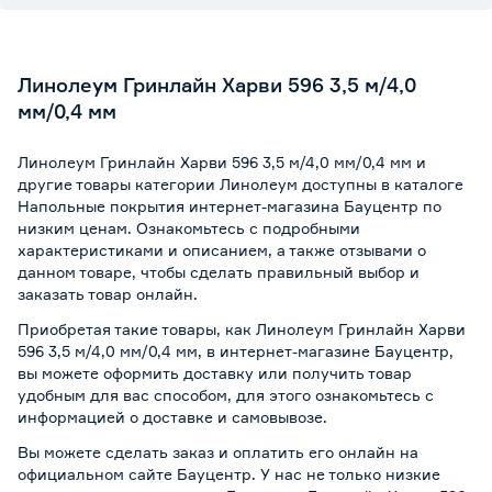
Линолеум Гринлайн Харви 596 3,5 м/4,0
мм/0,4 мм
Линолеум Гринлайн Харви 596 3,5 м/4,0 мм/0,4 мм и
другие товары категории Линолеум доступны в каталоге
Напольные покрытия интернет-магазина Бауцентр по
низким ценам. Ознакомьтесь с подробными
характеристиками и описанием, а также отзывами о
данном товаре, чтобы сделать правильный выбор и
заказать товар онлайн.
Приобретая такие товары, как Линолеум Гринлайн Харви
596 3,5 м/4,0 мм/0,4 мм, в интернет-магазине Бауцентр,
вы можете оформить доставку или получить товар
удобным для вас способом, для этого ознакомьтесь с
информацией о
доставке и самовывозе
.
Вы можете сделать заказ и оплатить его онлайн на
официальном сайте Бауцентр. У нас не только низкие