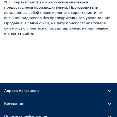
*Все характеристики и изображения товаров
предоставлены производителями. Производитель
оставляет за собой право изменить характеристики/
внешний вид товара без предварительного уведомления
Продавца, в связи с чем, на дату приобретения товара
они могут отличаться от представленных на настоящем
интернет-сайте.
Адреса магазинов
Компания
Полезная информация