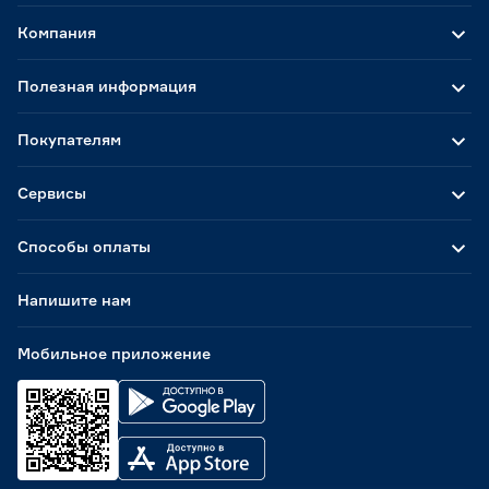
Компания
Полезная информация
Покупателям
Сервисы
Способы оплаты
Напишите нам
Мобильное приложение