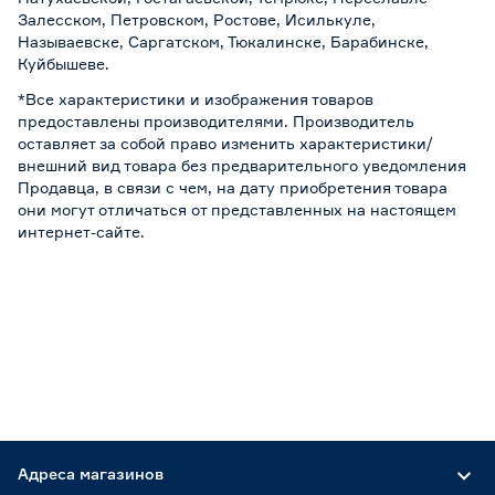
Залесском, Петровском, Ростове, Исилькуле,
Называевске, Саргатском, Тюкалинске, Барабинске,
Куйбышеве.
*Все характеристики и изображения товаров
предоставлены производителями. Производитель
оставляет за собой право изменить характеристики/
внешний вид товара без предварительного уведомления
Продавца, в связи с чем, на дату приобретения товара
они могут отличаться от представленных на настоящем
интернет-сайте.
Адреса магазинов