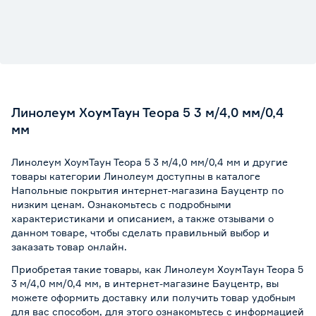
Линолеум ХоумТаун Теора 5 3 м/4,0 мм/0,4
мм
Линолеум ХоумТаун Теора 5 3 м/4,0 мм/0,4 мм и другие
товары категории Линолеум доступны в каталоге
Напольные покрытия интернет-магазина Бауцентр по
низким ценам. Ознакомьтесь с подробными
характеристиками и описанием, а также отзывами о
данном товаре, чтобы сделать правильный выбор и
заказать товар онлайн.
Приобретая такие товары, как Линолеум ХоумТаун Теора 5
3 м/4,0 мм/0,4 мм, в интернет-магазине Бауцентр, вы
можете оформить доставку или получить товар удобным
для вас способом, для этого ознакомьтесь с информацией