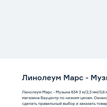
Линолеум Марс - Музы
Линолеум Марс - Музыка 634 3 м/2,3 мм/0,6
магазина Бауцентр по низким ценам. Ознак
сделать правильный выбор и заказать товар