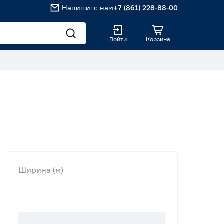
Напишите нам
+7 (861) 228-88-00
Войти
Корзина
Ширина (м)