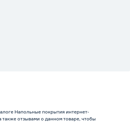
аталоге Напольные покрытия интернет-
 также отзывами о данном товаре, чтобы