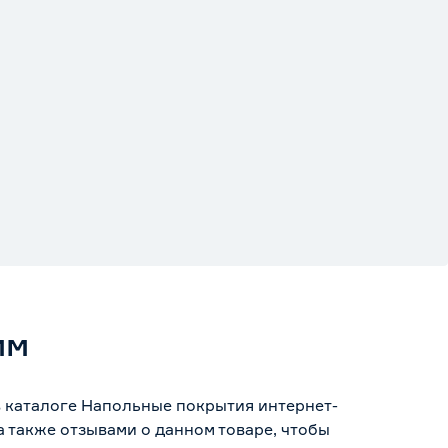
мм
в каталоге Напольные покрытия интернет-
 также отзывами о данном товаре, чтобы