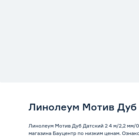
Линолеум Мотив Дуб Д
Линолеум Мотив Дуб Датский 2 4 м/2,2 мм/
магазина Бауцентр по низким ценам. Ознак