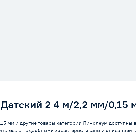
атский 2 4 м/2,2 мм/0,15 
0,15 мм и другие товары категории Линолеум доступны 
омьтесь с подробными характеристиками и описанием, а