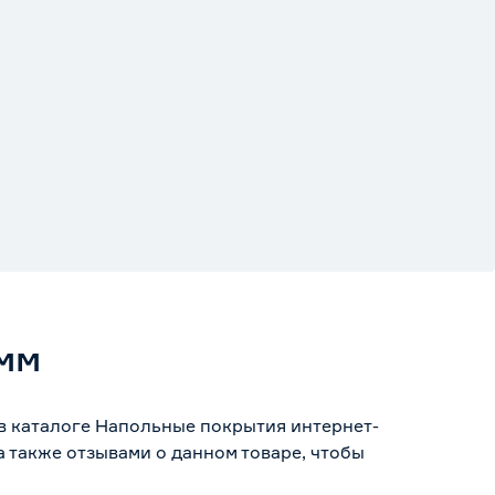
 мм
 в каталоге Напольные покрытия интернет-
 также отзывами о данном товаре, чтобы