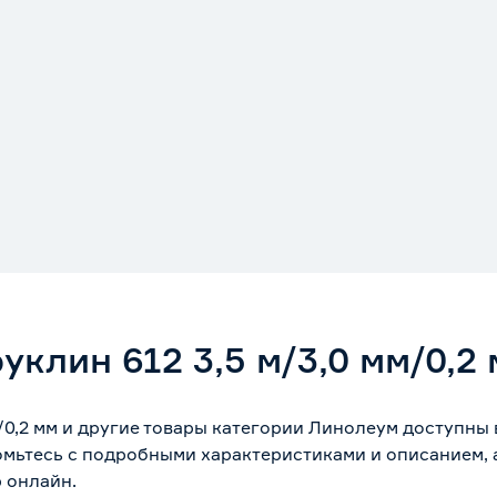
клин 612 3,5 м/3,0 мм/0,2
м/0,2 мм и другие товары категории Линолеум доступны
омьтесь с подробными характеристиками и описанием, а
 онлайн.