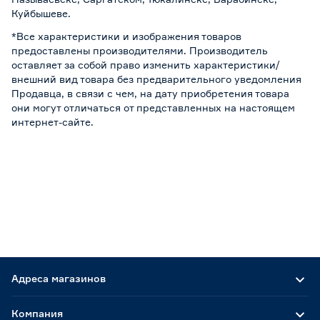
Куйбышеве.
*Все характеристики и изображения товаров
предоставлены производителями. Производитель
оставляет за собой право изменить характеристики/
внешний вид товара без предварительного уведомления
Продавца, в связи с чем, на дату приобретения товара
они могут отличаться от представленных на настоящем
интернет-сайте.
Адреса магазинов
Компания