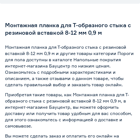
Монтажная планка для Т-образного стыка с
резиновой вставкой 8-12 мм 0,9 м
Монтажная планка для Т-образного стыка с резиновой
вставкой 8-12 мм 0,9 м и другие товары категории Пороги
для пола доступны в каталоге Напольные покрытия
интернет-магазина Бауцентр по низким ценам.
Ознакомьтесь с подробными характеристиками и
описанием, а также отзывами о данном товаре, чтобы
сделать правильный выбор и заказать товар онлайн.
Приобретая такие товары, как Монтажная планка для Т-
образного стыка с резиновой вставкой 8-12 мм 0,9 м, в
интернет-магазине Бауцентр, вы можете оформить
доставку или получить товар удобным для вас способом,
для этого ознакомьтесь с информацией о
доставке и
самовывозе
.
Вы можете сделать заказ и оплатить его онлайн на