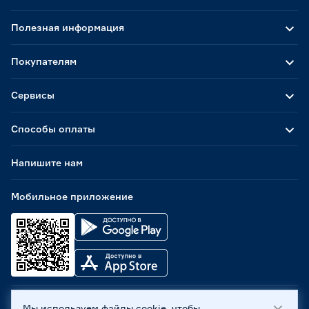
Полезная информация
Покупателям
Сервисы
Способы оплаты
Напишите нам
Мобильное приложение
Мы используем файлы cookie, чтобы
ООО «Бауцентр Рус» 2004 -
2026
, 236029, г. Калининград,