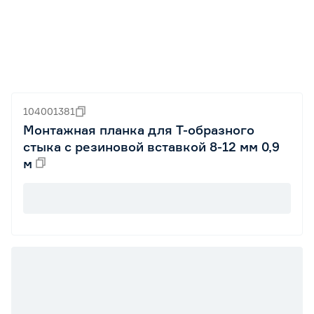
104001381
Монтажная планка для Т-образного
стыка с резиновой вставкой 8-12 мм 0,9
м