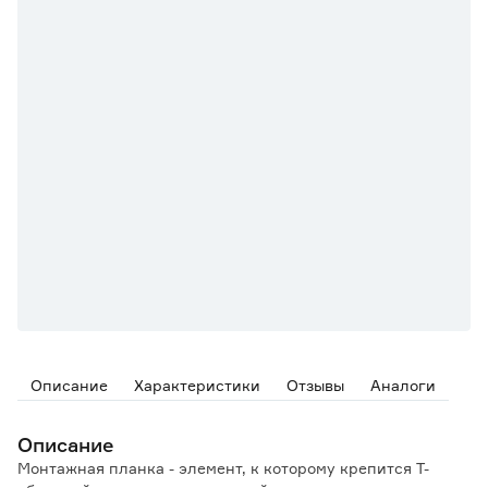
Описание
Характеристики
Отзывы
Аналоги
Описание
Монтажная планка - элемент, к которому крепится Т-