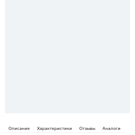
Описание
Характеристики
Отзывы
Аналоги