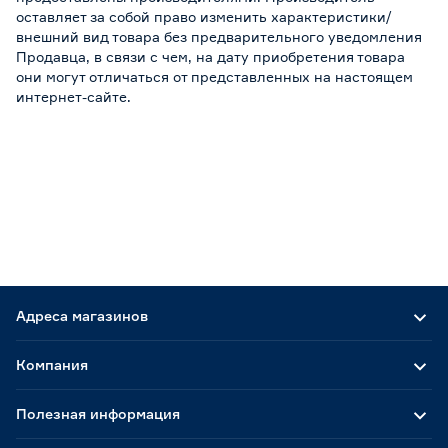
оставляет за собой право изменить характеристики/
внешний вид товара без предварительного уведомления
Продавца, в связи с чем, на дату приобретения товара
они могут отличаться от представленных на настоящем
интернет-сайте.
Адреса магазинов
Компания
Полезная информация