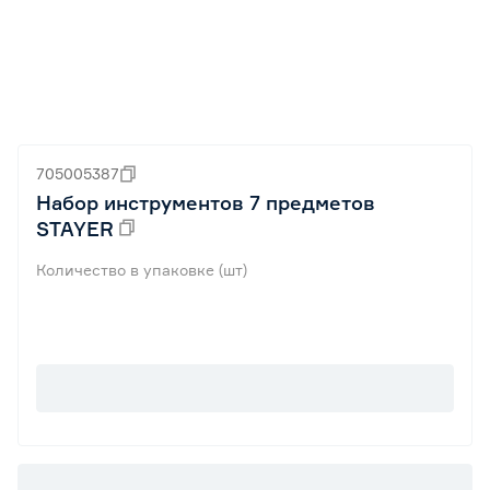
705005387
Набор инструментов 7 предметов
STAYER
Количество в упаковке (шт)