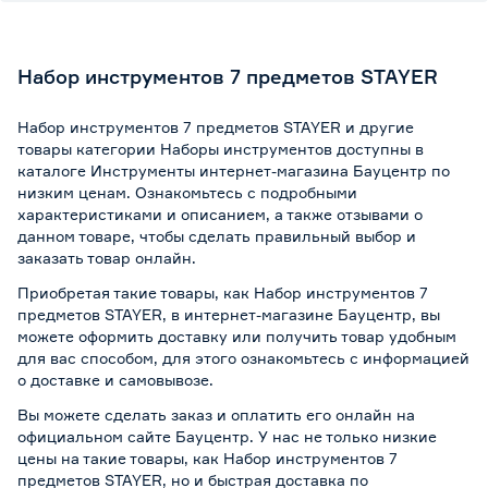
Набор инструментов 7 предметов STAYER
Набор инструментов 7 предметов STAYER и другие
товары категории Наборы инструментов доступны в
каталоге Инструменты интернет-магазина Бауцентр по
низким ценам. Ознакомьтесь с подробными
характеристиками и описанием, а также отзывами о
данном товаре, чтобы сделать правильный выбор и
заказать товар онлайн.
Приобретая такие товары, как Набор инструментов 7
предметов STAYER, в интернет-магазине Бауцентр, вы
можете оформить доставку или получить товар удобным
для вас способом, для этого ознакомьтесь с информацией
о
доставке и самовывозе
.
Вы можете сделать заказ и оплатить его онлайн на
официальном сайте Бауцентр. У нас не только низкие
цены на такие товары, как Набор инструментов 7
предметов STAYER, но и быстрая доставка по