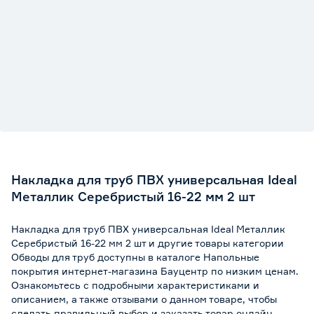
Накладка для труб ПВХ универсальная Ideal
Металлик Серебристый 16-22 мм 2 шт
Накладка для труб ПВХ универсальная Ideal Металлик
Серебристый 16-22 мм 2 шт и другие товары категории
Обводы для труб доступны в каталоге Напольные
покрытия интернет-магазина Бауцентр по низким ценам.
Ознакомьтесь с подробными характеристиками и
описанием, а также отзывами о данном товаре, чтобы
сделать правильный выбор и заказать товар онлайн.