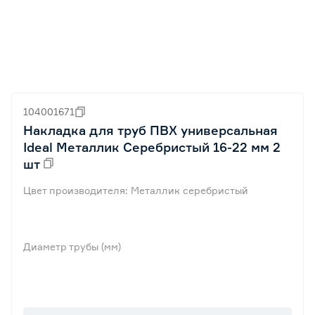
104001671
Накладка для труб ПВХ универсальная
Ideal Металлик Серебристый 16-22 мм 2
шт
Цвет производителя: Металлик серебристый
Диаметр трубы (мм)