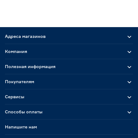
Адреса магазинов
Компания
Полезная информация
Покупателям
Сервисы
Способы оплаты
Напишите нам