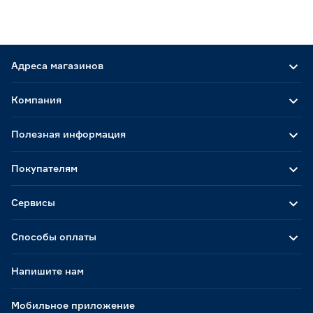
Адреса магазинов
Компания
Полезная информация
Покупателям
Сервисы
Способы оплаты
Напишите нам
Мобильное приложение