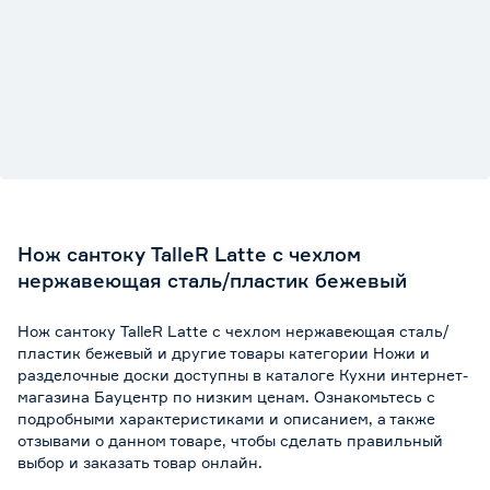
Нож сантоку TalleR Latte с чехлом
нержавеющая сталь/пластик бежевый
Нож сантоку TalleR Latte с чехлом нержавеющая сталь/
пластик бежевый и другие товары категории Ножи и
разделочные доски доступны в каталоге Кухни интернет-
магазина Бауцентр по низким ценам. Ознакомьтесь с
подробными характеристиками и описанием, а также
отзывами о данном товаре, чтобы сделать правильный
выбор и заказать товар онлайн.