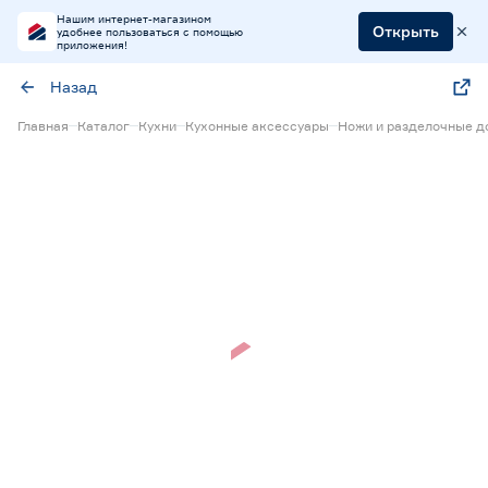
Нашим интернет-магазином
Открыть
удобнее пользоваться с помощью
приложения!
Назад
Главная
Каталог
Кухни
Кухонные аксессуары
Ножи и разделочные д