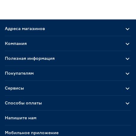
Адреса магазинов
Компания
Полезная информация
Покупателям
Сервисы
Способы оплаты
Напишите нам
Мобильное приложение