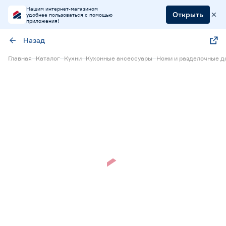
Нашим интернет-магазином
Открыть
удобнее пользоваться с помощью
приложения!
Назад
Главная
Каталог
Кухни
Кухонные аксессуары
Ножи и разделочные д