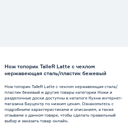
Нож топорик TalleR Latte с чехлом
нержавеющая сталь/пластик бежевый
Нож топорик TalleR Latte с чехлом нержавеющая сталь/
пластик бежевый и другие товары категории Ножи и
разделочные доски доступны в каталоге Кухни интернет-
магазина Бауцентр по низким ценам. Ознакомьтесь с
подробными характеристиками и описанием, а также
отзывами о данном товаре, чтобы сделать правильный
выбор и заказать товар онлайн.