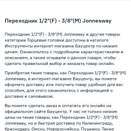
Переходник 1/2"(F) - 3/8"(M) Jonnesway
Переходник 1/2"(F) - 3/8"(M) Jonnesway и другие товары
категории Торцевые головки доступны в каталоге
Инструменты интернет-магазина Бауцентр по низким
ценам. Ознакомьтесь с подробными характеристиками и
описанием, а также отзывами о данном товаре, чтобы
сделать правильный выбор и заказать товар онлайн.
Приобретая такие товары, как Переходник 1/2"(F) - 3/8"(M)
Jonnesway, в интернет-магазине Бауцентр, вы можете
оформить доставку или получить товар удобным для вас
способом, для этого ознакомьтесь с информацией о
доставке и самовывозе
.
Вы можете сделать заказ и оплатить его онлайн на
официальном сайте Бауцентр. У нас не только низкие
цены на такие товары, как Переходник 1/2"(F) - 3/8"(M)
Jonnesway, но и быстрая доставка по Калининграду,
Краснодару, Омску, Новороссийску, Пушкино. Также