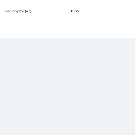
Вес брутто (кг)
0.05