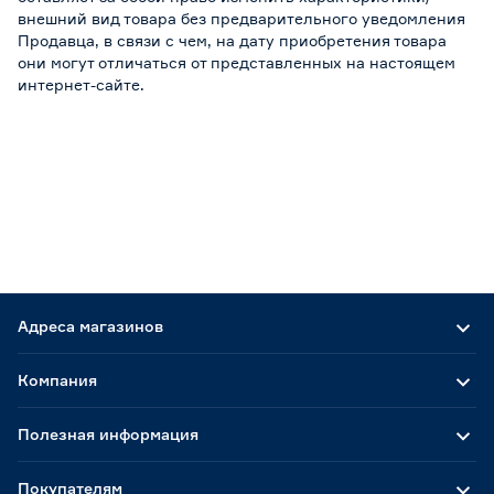
внешний вид товара без предварительного уведомления
Продавца, в связи с чем, на дату приобретения товара
они могут отличаться от представленных на настоящем
интернет-сайте.
Адреса магазинов
Компания
Полезная информация
Покупателям