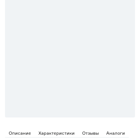
Описание
Характеристики
Отзывы
Аналоги