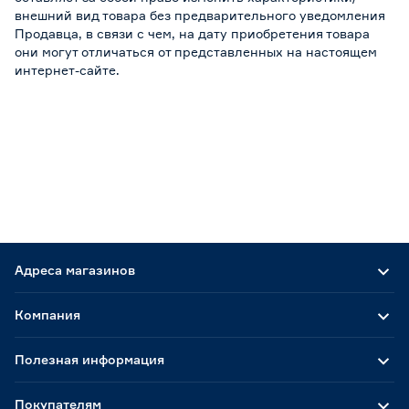
внешний вид товара без предварительного уведомления
Продавца, в связи с чем, на дату приобретения товара
они могут отличаться от представленных на настоящем
интернет-сайте.
Адреса магазинов
Компания
Полезная информация
Покупателям