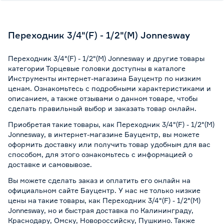
Переходник 3/4"(F) - 1/2"(M) Jonnesway
Переходник 3/4"(F) - 1/2"(M) Jonnesway и другие товары
категории Торцевые головки доступны в каталоге
Инструменты интернет-магазина Бауцентр по низким
ценам. Ознакомьтесь с подробными характеристиками и
описанием, а также отзывами о данном товаре, чтобы
сделать правильный выбор и заказать товар онлайн.
Приобретая такие товары, как Переходник 3/4"(F) - 1/2"(M)
Jonnesway, в интернет-магазине Бауцентр, вы можете
оформить доставку или получить товар удобным для вас
способом, для этого ознакомьтесь с информацией о
доставке и самовывозе
.
Вы можете сделать заказ и оплатить его онлайн на
официальном сайте Бауцентр. У нас не только низкие
цены на такие товары, как Переходник 3/4"(F) - 1/2"(M)
Jonnesway, но и быстрая доставка по Калининграду,
Краснодару, Омску, Новороссийску, Пушкино. Также