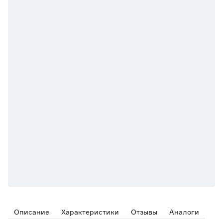
Описание
Характеристики
Отзывы
Аналоги