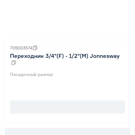
705003574
Переходник 3/4"(F) - 1/2"(M) Jonnesway
Посадочный размер