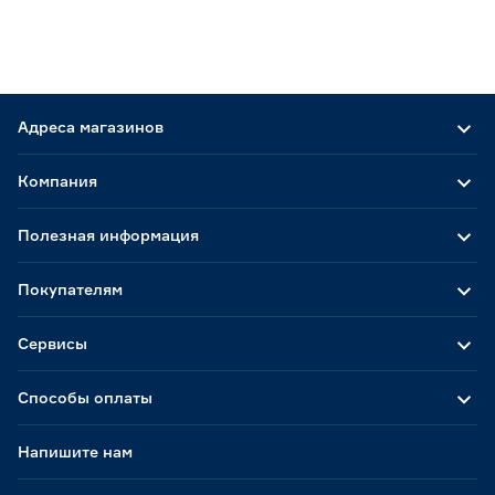
Адреса магазинов
Компания
Полезная информация
Покупателям
Сервисы
Способы оплаты
Напишите нам