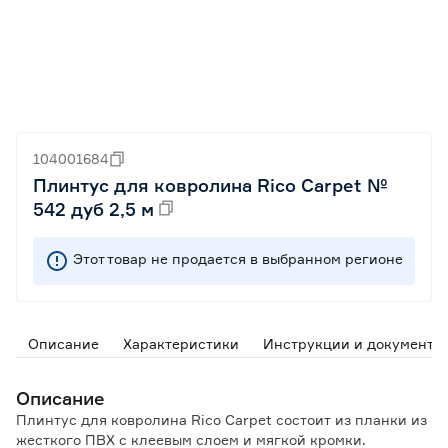
104001684
Плинтус для ковролина Rico Carpet №
542 дуб 2,5 м
Этот товар не продается в выбранном регионе
Описание
Характеристики
Инструкции и документы
Описание
Плинтус для ковролина Rico Carpet состоит из планки из
жесткого ПВХ с клеевым слоем и мягкой кромки.