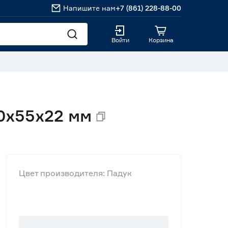
Напишите нам
+7 (861) 228-88-00
Войти
Корзина
0х55х22 мм
Цвет производителя: Падук