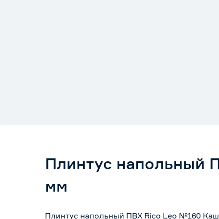
Плинтус напольный П
мм
Плинтус напольный ПВХ Rico Leo №160 Кашт