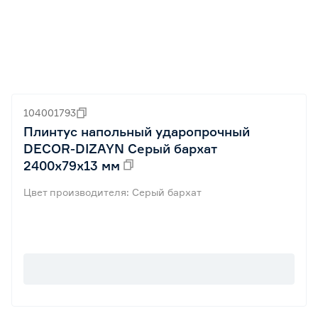
104001793
Плинтус напольный ударопрочный
DECOR-DIZAYN Серый бархат
2400х79х13 мм
Цвет производителя: Серый бархат