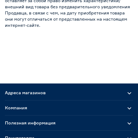
оставляет за собой право изменить характеристики/
внешний вид товара без предварительного уведомления
Продавца, в связи с чем, на дату приобретения товара
они могут отличаться от представленных на настоящем
интернет-сайте.
Адреса магазинов
Компания
Полезная информация
Покупателям