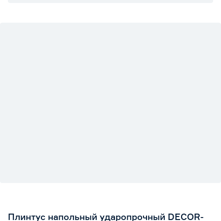
Плинтус напольный ударопрочный DECOR-